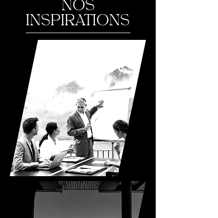
NOS
INSPIRATIONS