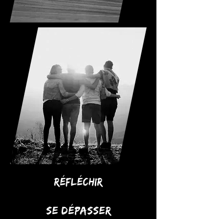
réfléchir
Se dépasser